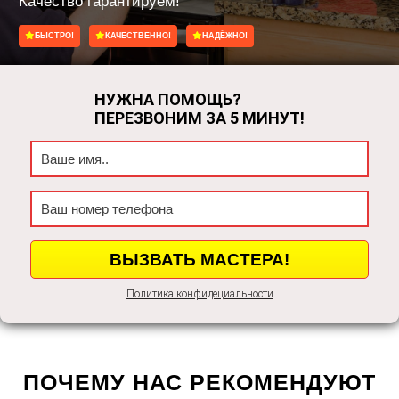
Качество гарантируем!
БЫСТРО!
КАЧЕСТВЕННО!
НАДЁЖНО!
НУЖНА ПОМОЩЬ?
ПЕРЕЗВОНИМ ЗА 5 МИНУТ!
Политика конфидециальности
ПОЧЕМУ НАС РЕКОМЕНДУЮТ