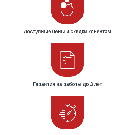
Доступные цены и скидки клиентам
Гарантия на работы до 3 лет