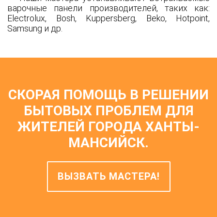
варочные панели производителей, таких как:
Electrolux, Bosh, Kuppersberg, Beko, Hotpoint,
Samsung и др.
СКОРАЯ ПОМОЩЬ В РЕШЕНИИ
БЫТОВЫХ ПРОБЛЕМ ДЛЯ
ЖИТЕЛЕЙ ГОРОДА ХАНТЫ-
МАНСИЙСК.
ВЫЗВАТЬ МАСТЕРА!