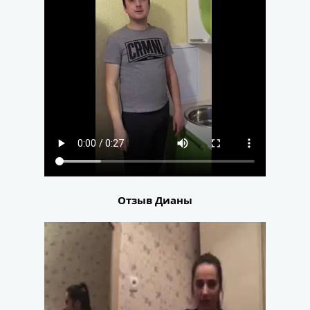
Отзыв Дианы