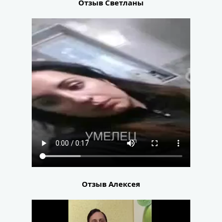
Отзыв Светланы
Отзыв Алексея