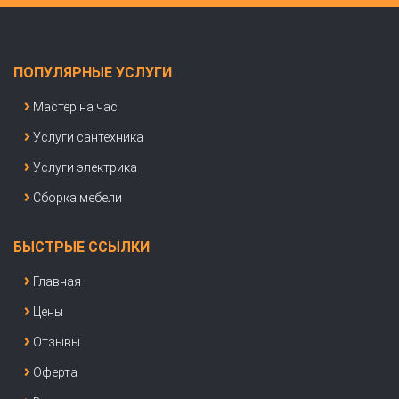
ПОПУЛЯРНЫЕ УСЛУГИ
Мастер на час
Услуги сантехника
Услуги электрика
Сборка мебели
БЫСТРЫЕ ССЫЛКИ
Главная
Цены
Отзывы
Оферта