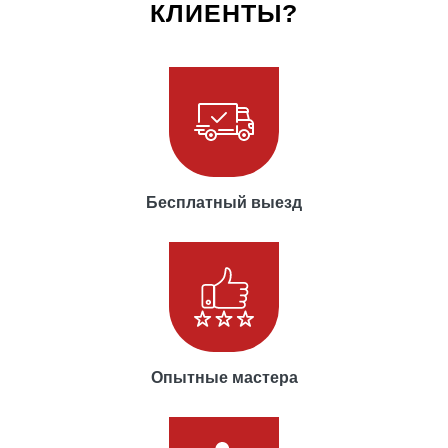
КЛИЕНТЫ?
Бесплатный выезд
Опытные мастера