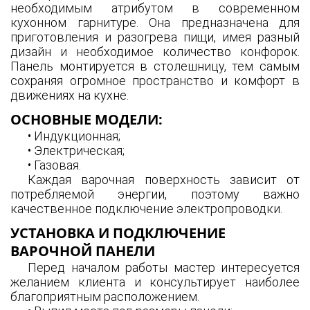
необходимым атрибутом в современном
кухонном гарнитуре. Она предназначена для
приготовления и разогрева пищи, имея разный
дизайн и необходимое количество конфорок.
Панель монтируется в столешницу, тем самым
сохраняя огромное пространство и комфорт в
движениях на кухне.
ОСНОВНЫЕ МОДЕЛИ:
• Индукционная;
• Электрическая;
• Газовая.
Каждая варочная поверхность зависит от
потребляемой энергии, поэтому важно
качественное подключение электропроводки.
УСТАНОВКА И ПОДКЛЮЧЕНИЕ
ВАРОЧНОЙ ПАНЕЛИ
Перед началом работы мастер интересуется
желанием клиента и консультирует наиболее
благоприятным расположением.