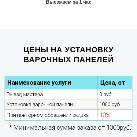
Выезжаем за 1 час
ЦЕНЫ НА УСТАНОВКУ
ВАРОЧНЫХ ПАНЕЛЕЙ
Наименование услуги
Цена, от
Выезд мастера
0 руб.
Установка варочной панели
1000 руб.
10%
При повторном обращении скидка
* Минимальная сумма заказа от 1000руб.