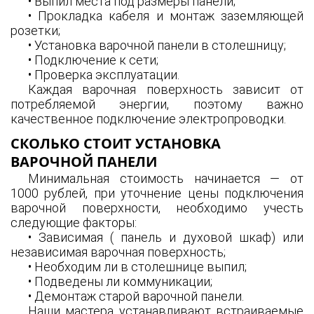
• Выпил места под размеры панели;
• Прокладка кабеля и монтаж заземляющей
розетки;
• Установка варочной панели в столешницу;
• Подключение к сети;
• Проверка эксплуатации.
Каждая варочная поверхность зависит от
потребляемой энергии, поэтому важно
качественное подключение электропроводки.
СКОЛЬКО СТОИТ УСТАНОВКА
ВАРОЧНОЙ ПАНЕЛИ
Минимальная стоимость начинается — от
1000 рублей, при уточнение цены подключения
варочной поверхности, необходимо учесть
следующие факторы:
• Зависимая ( панель и духовой шкаф) или
независимая варочная поверхность;
• Необходим ли в столешнице выпил;
• Подведены ли коммуникации;
• Демонтаж старой варочной панели.
Наши мастера устанавливают встраиваемые